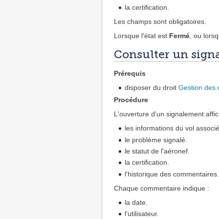
la certification.
Les champs sont obligatoires.
Lorsque l'état est
Fermé
, ou lors
Consulter un sign
Prérequis
disposer du droit
Gestion des 
Procédure
L'ouverture d'un signalement affic
les informations du vol associé,
le problème signalé.
le statut de l'aéronef.
la certification.
l'historique des commentaires
Chaque commentaire indique :
la date.
l'utilisateur.