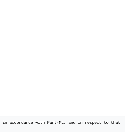
 in accordance with Part-ML, and in respect to that 