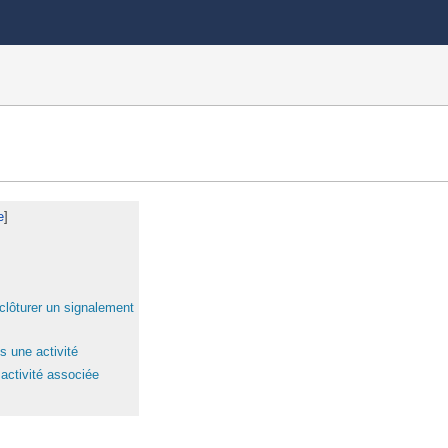
clôturer un signalement
s une activité
activité associée