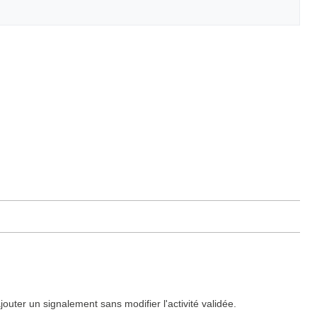
ajouter un signalement sans modifier l'activité validée.