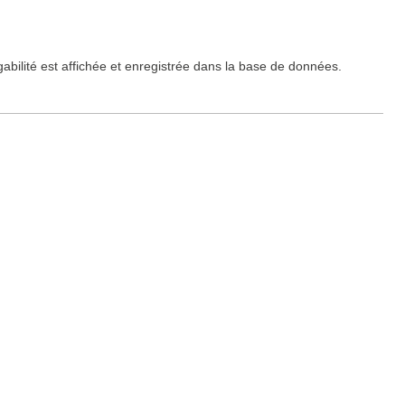
igabilité est affichée et enregistrée dans la base de données.