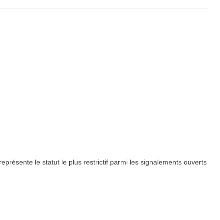
présente le statut le plus restrictif parmi les signalements ouverts