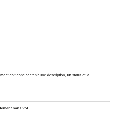
ent doit donc contenir une description, un statut et la
lement sans vol
.