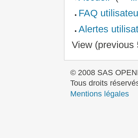
FAQ utilisateu
Alertes utilisa
View (
previous
© 2008 SAS OPE
Tous droits réservé
Mentions légales