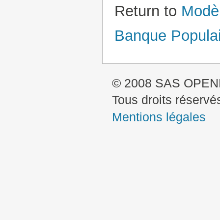
Return to
Modèl
Banque Populair
© 2008 SAS OPE
Tous droits réservé
Mentions légales