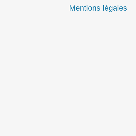
Mentions légales