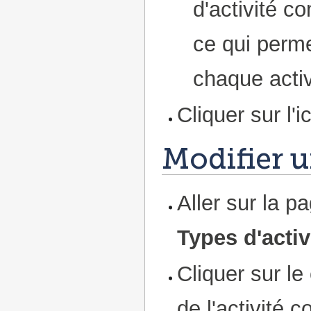
d'activité c
ce qui perm
chaque activ
Cliquer sur l'
Modifier u
Aller sur la p
Types d'activ
Cliquer sur le
de l'activité 