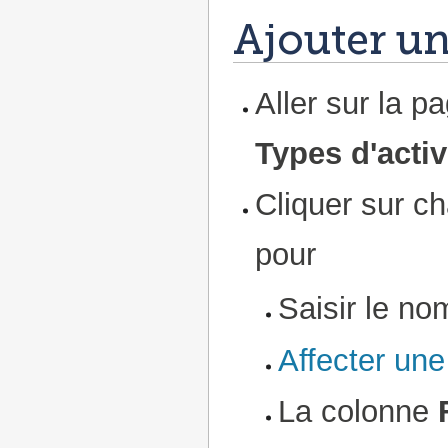
Ajouter un
Aller sur la p
Types d'activ
Cliquer sur c
pour
Saisir le no
Affecter une
La colonne