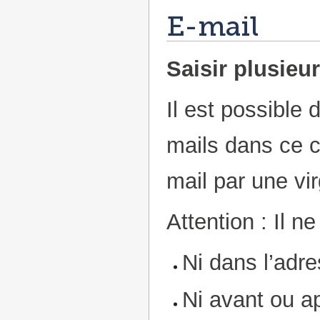
E-mail
Saisir plusieu
Il est possible
mails dans ce 
mail par une vir
Attention : Il n
Ni dans l’adr
Ni avant ou a