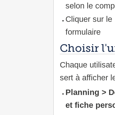
selon le comp
Cliquer sur l
formulaire
Choisir l'
Chaque utilisate
sert à afficher 
Planning > D
et fiche pers