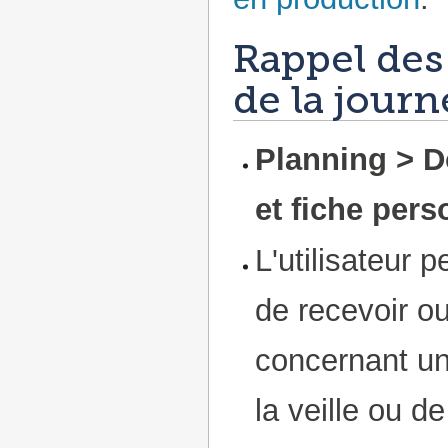
Rappel des 
de la journ
Planning > D
et fiche pers
L'utilisateur 
de recevoir ou
concernant un
la veille ou d