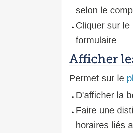
selon le comp
Cliquer sur l
formulaire
Afficher l
Permet sur le
p
D'afficher la
Faire une dist
horaires liés