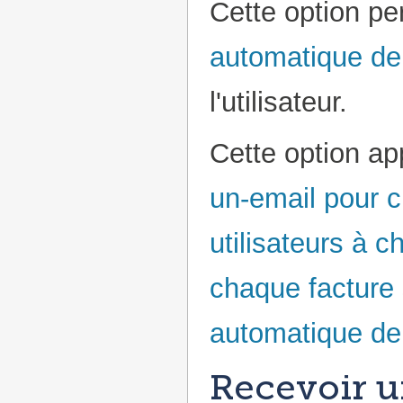
Cette option per
automatique de
l'utilisateur.
Cette option ap
un-email pour 
utilisateurs à c
chaque facture
automatique de 
Recevoir u