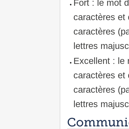
Fort : le mot 
caractères et
caractères (p
lettres majusc
Excellent : le
caractères et
caractères (p
lettres majusc
Communic