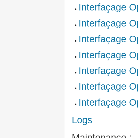
Interfaçage O
Interfaçage O
Interfaçage 
Interfaçage O
Interfaçage 
Interfaçage 
Interfaçage O
Logs
Maintenance :