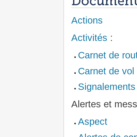
Documenta
Actions
Activités
:
Carnet de rou
Carnet de vol
Signalements
Alertes et mess
Aspect