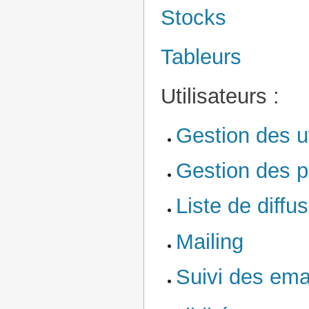
Stocks
Tableurs
Utilisateurs :
Gestion des ut
Gestion des pr
Liste de diffu
Mailing
Suivi des ema