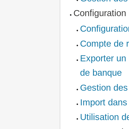
Configuration e
Configuratio
Compte de r
Exporter un 
de banque
Gestion des
Import dans 
Utilisation d