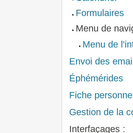
Formulaires
Menu de navig
Menu de l'in
Envoi des emai
Éphémérides
Fiche personne
Gestion de la co
Interfaçages :