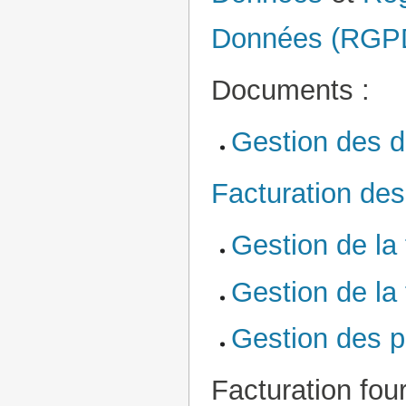
Données (RGP
Documents :
Gestion des 
Facturation des
Gestion de la 
Gestion de la 
Gestion des p
Facturation four