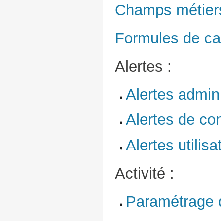
Champs métier
Formules de ca
Alertes :
Alertes admini
Alertes de con
Alertes utilisa
Activité :
Paramétrage d