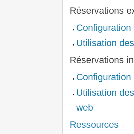
Réservations ex
Configuration
Utilisation de
Réservations in
Configuration
Utilisation de
web
Ressources