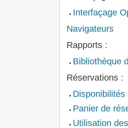
Interfaçage O
Navigateurs
Rapports :
Bibliothèque 
Réservations :
Disponibilités
Panier de rés
Utilisation de