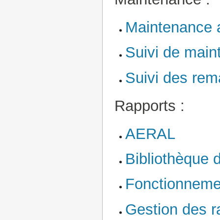
Maintenance 
Suivi de mai
Suivi des re
Rapports :
AERAL
Bibliothèque 
Fonctionneme
Gestion des r