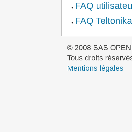
FAQ utilisateu
FAQ Teltonik
© 2008 SAS OPE
Tous droits réservé
Mentions légales