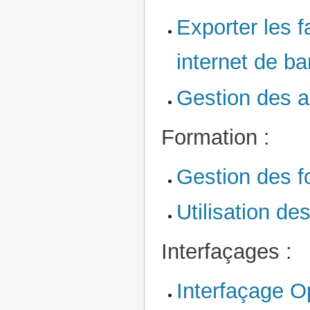
Exporter les f
internet de b
Gestion des 
Formation :
Gestion des f
Utilisation de
Interfaçages :
Interfaçage O